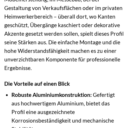
Gestaltung von Verkaufsflächen oder im privaten
Heimwerkerbereich – überall dort, wo Kanten
geschützt, Übergänge kaschiert oder dekorative
Akzente gesetzt werden sollen, spielt dieses Profil
seine Stärken aus. Die einfache Montage und die
hohe Widerstandsfähigkeit machen es zu einer
unverzichtbaren Komponente für professionelle
Ergebnisse.
Die Vorteile auf einen Blick
Robuste Aluminiumkonstruktion:
Gefertigt
aus hochwertigem Aluminium, bietet das
Profil eine ausgezeichnete
Korrosionsbeständigkeit und mechanische