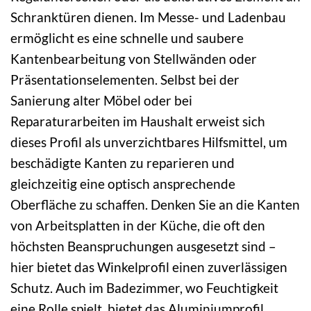
Schranktüren dienen. Im Messe- und Ladenbau
ermöglicht es eine schnelle und saubere
Kantenbearbeitung von Stellwänden oder
Präsentationselementen. Selbst bei der
Sanierung alter Möbel oder bei
Reparaturarbeiten im Haushalt erweist sich
dieses Profil als unverzichtbares Hilfsmittel, um
beschädigte Kanten zu reparieren und
gleichzeitig eine optisch ansprechende
Oberfläche zu schaffen. Denken Sie an die Kanten
von Arbeitsplatten in der Küche, die oft den
höchsten Beanspruchungen ausgesetzt sind –
hier bietet das Winkelprofil einen zuverlässigen
Schutz. Auch im Badezimmer, wo Feuchtigkeit
eine Rolle spielt, bietet das Aluminiumprofil