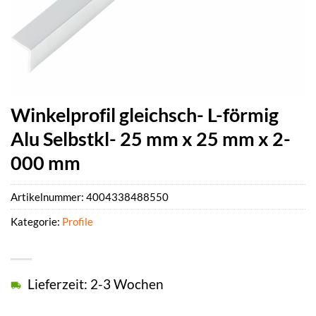
Winkelprofil gleichsch- L-förmig
Alu Selbstkl- 25 mm x 25 mm x 2-
000 mm
Artikelnummer:
4004338488550
Kategorie:
Profile
Lieferzeit: 2-3 Wochen