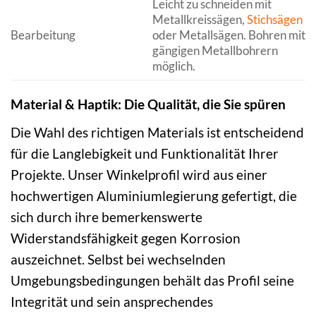
Leicht zu schneiden mit
Metallkreissägen,
Stichsägen
Bearbeitung
oder Metallsägen. Bohren mit
gängigen Metallbohrern
möglich.
Material & Haptik: Die Qualität, die Sie spüren
Die Wahl des richtigen Materials ist entscheidend
für die Langlebigkeit und Funktionalität Ihrer
Projekte. Unser Winkelprofil wird aus einer
hochwertigen Aluminiumlegierung gefertigt, die
sich durch ihre bemerkenswerte
Widerstandsfähigkeit gegen Korrosion
auszeichnet. Selbst bei wechselnden
Umgebungsbedingungen behält das Profil seine
Integrität und sein ansprechendes