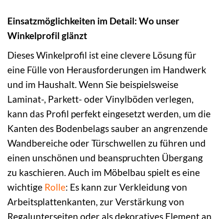
Einsatzmöglichkeiten im Detail: Wo unser
Winkelprofil glänzt
Dieses Winkelprofil ist eine clevere Lösung für
eine Fülle von Herausforderungen im Handwerk
und im Haushalt. Wenn Sie beispielsweise
Laminat-, Parkett- oder Vinylböden verlegen,
kann das Profil perfekt eingesetzt werden, um die
Kanten des Bodenbelags sauber an angrenzende
Wandbereiche oder Türschwellen zu führen und
einen unschönen und beanspruchten Übergang
zu kaschieren. Auch im Möbelbau spielt es eine
wichtige
Rolle
: Es kann zur Verkleidung von
Arbeitsplattenkanten, zur Verstärkung von
Regalunterseiten oder als dekoratives Element an