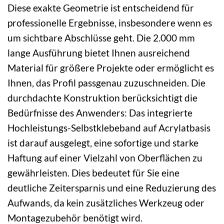
Diese exakte Geometrie ist entscheidend für
professionelle Ergebnisse, insbesondere wenn es
um sichtbare Abschlüsse geht. Die 2.000 mm
lange Ausführung bietet Ihnen ausreichend
Material für größere Projekte oder ermöglicht es
Ihnen, das Profil passgenau zuzuschneiden. Die
durchdachte Konstruktion berücksichtigt die
Bedürfnisse des Anwenders: Das integrierte
Hochleistungs-Selbstklebeband auf Acrylatbasis
ist darauf ausgelegt, eine sofortige und starke
Haftung auf einer Vielzahl von Oberflächen zu
gewährleisten. Dies bedeutet für Sie eine
deutliche Zeitersparnis und eine Reduzierung des
Aufwands, da kein zusätzliches Werkzeug oder
Montagezubehör benötigt wird.