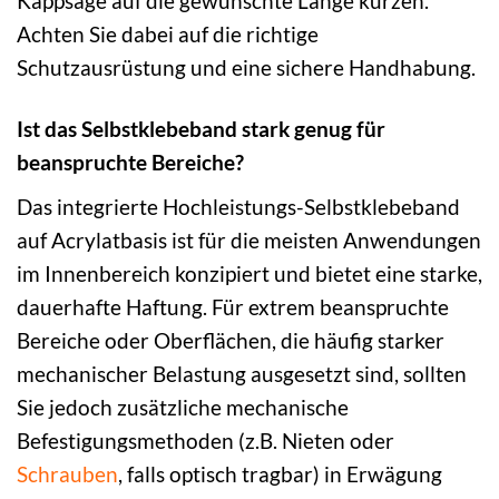
Kappsäge auf die gewünschte Länge kürzen.
Achten Sie dabei auf die richtige
Schutzausrüstung und eine sichere Handhabung.
Ist das Selbstklebeband stark genug für
beanspruchte Bereiche?
Das integrierte Hochleistungs-Selbstklebeband
auf Acrylatbasis ist für die meisten Anwendungen
im Innenbereich konzipiert und bietet eine starke,
dauerhafte Haftung. Für extrem beanspruchte
Bereiche oder Oberflächen, die häufig starker
mechanischer Belastung ausgesetzt sind, sollten
Sie jedoch zusätzliche mechanische
Befestigungsmethoden (z.B. Nieten oder
Schrauben
, falls optisch tragbar) in Erwägung