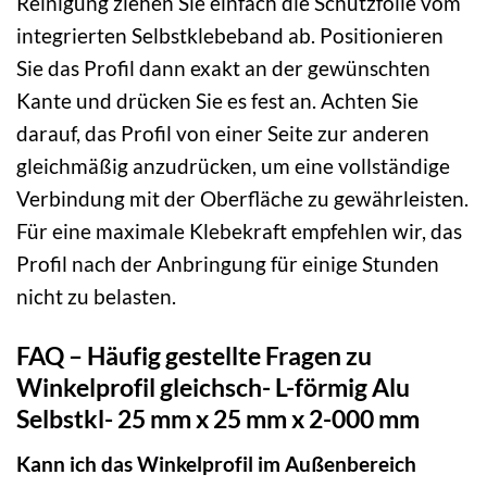
Reinigung ziehen Sie einfach die Schutzfolie vom
integrierten Selbstklebeband ab. Positionieren
Sie das Profil dann exakt an der gewünschten
Kante und drücken Sie es fest an. Achten Sie
darauf, das Profil von einer Seite zur anderen
gleichmäßig anzudrücken, um eine vollständige
Verbindung mit der Oberfläche zu gewährleisten.
Für eine maximale Klebekraft empfehlen wir, das
Profil nach der Anbringung für einige Stunden
nicht zu belasten.
FAQ – Häufig gestellte Fragen zu
Winkelprofil gleichsch- L-förmig Alu
Selbstkl- 25 mm x 25 mm x 2-000 mm
Kann ich das Winkelprofil im Außenbereich