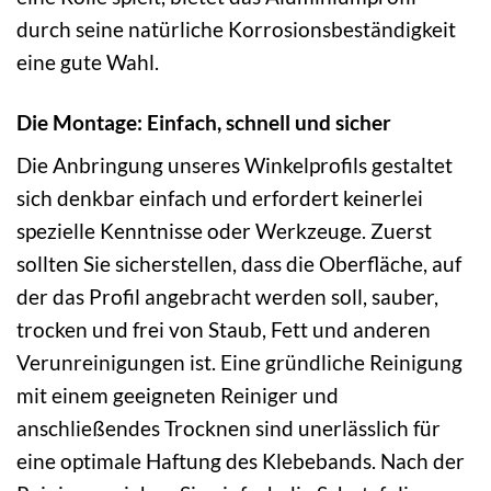
durch seine natürliche Korrosionsbeständigkeit
eine gute Wahl.
Die Montage: Einfach, schnell und sicher
Die Anbringung unseres Winkelprofils gestaltet
sich denkbar einfach und erfordert keinerlei
spezielle Kenntnisse oder Werkzeuge. Zuerst
sollten Sie sicherstellen, dass die Oberfläche, auf
der das Profil angebracht werden soll, sauber,
trocken und frei von Staub, Fett und anderen
Verunreinigungen ist. Eine gründliche Reinigung
mit einem geeigneten Reiniger und
anschließendes Trocknen sind unerlässlich für
eine optimale Haftung des Klebebands. Nach der