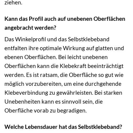
ziehen.
Kann das Profil auch auf unebenen Oberflächen
angebracht werden?
Das Winkelprofil und das Selbstklebeband
entfalten ihre optimale Wirkung auf glatten und
ebenen Oberflächen. Bei leicht unebenen
Oberflächen kann die Klebekraft beeinträchtigt
werden. Es ist ratsam, die Oberfläche so gut wie
möglich vorzubereiten, um eine durchgehende
Klebeverbindung zu gewährleisten. Bei starken
Unebenheiten kann es sinnvoll sein, die
Oberfläche vorab zu begradigen.
Welche Lebensdauer hat das Selbstklebeband?