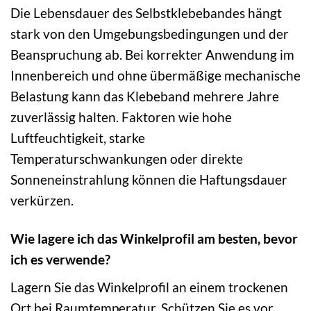
Die Lebensdauer des Selbstklebebandes hängt
stark von den Umgebungsbedingungen und der
Beanspruchung ab. Bei korrekter Anwendung im
Innenbereich und ohne übermäßige mechanische
Belastung kann das Klebeband mehrere Jahre
zuverlässig halten. Faktoren wie hohe
Luftfeuchtigkeit, starke
Temperaturschwankungen oder direkte
Sonneneinstrahlung können die Haftungsdauer
verkürzen.
Wie lagere ich das Winkelprofil am besten, bevor
ich es verwende?
Lagern Sie das Winkelprofil an einem trockenen
Ort bei Raumtemperatur. Schützen Sie es vor