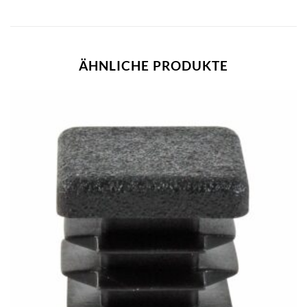
ÄHNLICHE PRODUKTE