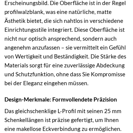
Erscheinungsbild. Die Oberfläche ist in der Regel
profilwalzblank, was eine natürliche, matte
Ästhetik bietet, die sich nahtlos in verschiedene
Einrichtungsstile integriert. Diese Oberfläche ist
nicht nur optisch ansprechend, sondern auch
angenehm anzufassen – sie vermittelt ein Gefühl
von Wertigkeit und Beständigkeit. Die Stärke des
Materials sorgt für eine zuverlässige Abdeckung
und Schutzfunktion, ohne dass Sie Kompromisse
bei der Eleganz eingehen müssen.
Design-Merkmale: Formvollendete Präzision
Das gleichschenklige L-Profil mit seinen 25 mm
Schenkellängen ist präzise gefertigt, um Ihnen
eine makellose Eckverbindung zu ermöglichen.