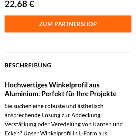
22,68
€
ZUM PARTNERSHOP
BESCHREIBUNG
Hochwertiges Winkelprofil aus
Aluminium: Perfekt für Ihre Projekte
Sie suchen eine robuste und ästhetisch
ansprechende Lösung zur Abdeckung,
Verstärkung oder Veredelung von Kanten und
Ecken? Unser Winkelprofil in L-Form aus