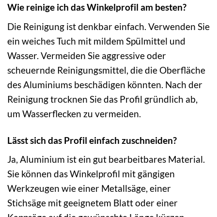
Wie reinige ich das Winkelprofil am besten?
Die Reinigung ist denkbar einfach. Verwenden Sie
ein weiches Tuch mit mildem Spülmittel und
Wasser. Vermeiden Sie aggressive oder
scheuernde Reinigungsmittel, die die Oberfläche
des Aluminiums beschädigen könnten. Nach der
Reinigung trocknen Sie das Profil gründlich ab,
um Wasserflecken zu vermeiden.
Lässt sich das Profil einfach zuschneiden?
Ja, Aluminium ist ein gut bearbeitbares Material.
Sie können das Winkelprofil mit gängigen
Werkzeugen wie einer Metallsäge, einer
Stichsäge mit geeignetem Blatt oder einer