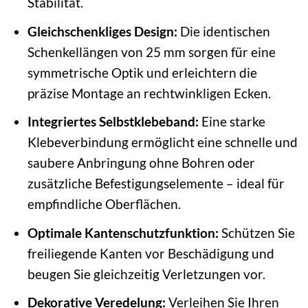
Stabilität.
Gleichschenkliges Design:
Die identischen
Schenkellängen von 25 mm sorgen für eine
symmetrische Optik und erleichtern die
präzise Montage an rechtwinkligen Ecken.
Integriertes Selbstklebeband:
Eine starke
Klebeverbindung ermöglicht eine schnelle und
saubere Anbringung ohne Bohren oder
zusätzliche Befestigungselemente – ideal für
empfindliche Oberflächen.
Optimale Kantenschutzfunktion:
Schützen Sie
freiliegende Kanten vor Beschädigung und
beugen Sie gleichzeitig Verletzungen vor.
Dekorative Veredelung:
Verleihen Sie Ihren