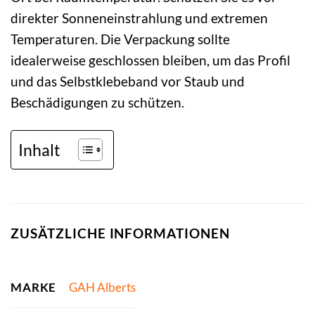
direkter Sonneneinstrahlung und extremen
Temperaturen. Die Verpackung sollte
idealerweise geschlossen bleiben, um das Profil
und das Selbstklebeband vor Staub und
Beschädigungen zu schützen.
Inhalt
ZUSÄTZLICHE INFORMATIONEN
MARKE
GAH Alberts