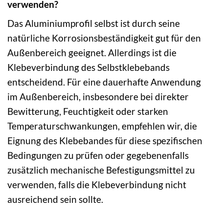
verwenden?
Das Aluminiumprofil selbst ist durch seine
natürliche Korrosionsbeständigkeit gut für den
Außenbereich geeignet. Allerdings ist die
Klebeverbindung des Selbstklebebands
entscheidend. Für eine dauerhafte Anwendung
im Außenbereich, insbesondere bei direkter
Bewitterung, Feuchtigkeit oder starken
Temperaturschwankungen, empfehlen wir, die
Eignung des Klebebandes für diese spezifischen
Bedingungen zu prüfen oder gegebenenfalls
zusätzlich mechanische Befestigungsmittel zu
verwenden, falls die Klebeverbindung nicht
ausreichend sein sollte.