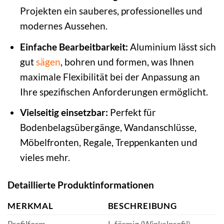
Projekten ein sauberes, professionelles und
modernes Aussehen.
Einfache Bearbeitbarkeit:
Aluminium lässt sich
gut
sägen
, bohren und formen, was Ihnen
maximale Flexibilität bei der Anpassung an
Ihre spezifischen Anforderungen ermöglicht.
Vielseitig einsetzbar:
Perfekt für
Bodenbelagsübergänge, Wandanschlüsse,
Möbelfronten, Regale, Treppenkanten und
vieles mehr.
Detaillierte Produktinformationen
MERKMAL
BESCHREIBUNG