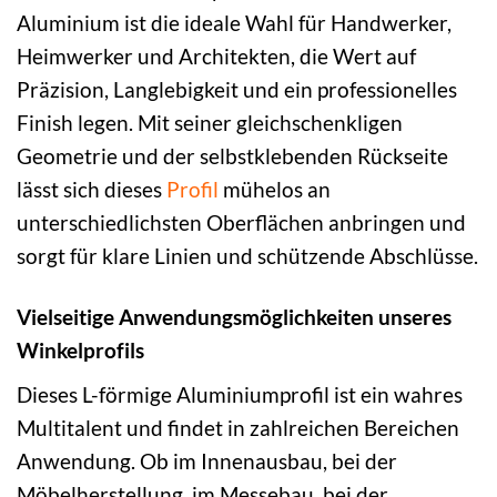
Aluminium ist die ideale Wahl für Handwerker,
Heimwerker und Architekten, die Wert auf
Präzision, Langlebigkeit und ein professionelles
Finish legen. Mit seiner gleichschenkligen
Geometrie und der selbstklebenden Rückseite
lässt sich dieses
Profil
mühelos an
unterschiedlichsten Oberflächen anbringen und
sorgt für klare Linien und schützende Abschlüsse.
Vielseitige Anwendungsmöglichkeiten unseres
Winkelprofils
Dieses L-förmige Aluminiumprofil ist ein wahres
Multitalent und findet in zahlreichen Bereichen
Anwendung. Ob im Innenausbau, bei der
Möbelherstellung, im Messebau, bei der