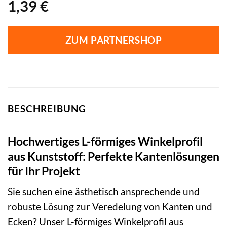
1,39
€
ZUM PARTNERSHOP
BESCHREIBUNG
Hochwertiges L-förmiges Winkelprofil
aus Kunststoff: Perfekte Kantenlösungen
für Ihr Projekt
Sie suchen eine ästhetisch ansprechende und
robuste Lösung zur Veredelung von Kanten und
Ecken? Unser L-förmiges Winkelprofil aus