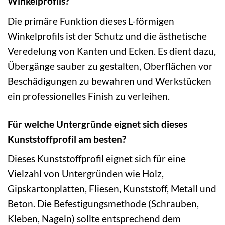
Winkelprofils?
Die primäre Funktion dieses L-förmigen
Winkelprofils ist der Schutz und die ästhetische
Veredelung von Kanten und Ecken. Es dient dazu,
Übergänge sauber zu gestalten, Oberflächen vor
Beschädigungen zu bewahren und Werkstücken
ein professionelles Finish zu verleihen.
Für welche Untergründe eignet sich dieses
Kunststoffprofil am besten?
Dieses Kunststoffprofil eignet sich für eine
Vielzahl von Untergründen wie Holz,
Gipskartonplatten, Fliesen, Kunststoff, Metall und
Beton. Die Befestigungsmethode (Schrauben,
Kleben, Nageln) sollte entsprechend dem