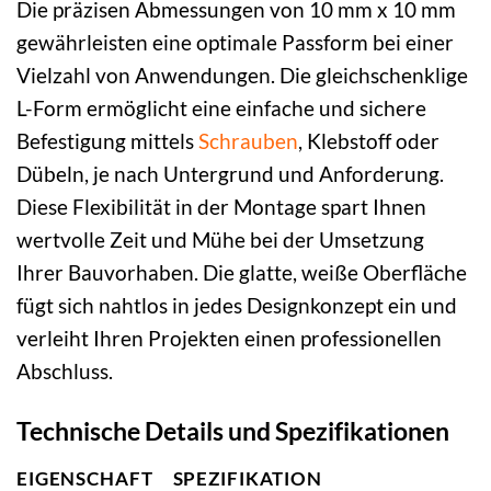
Die präzisen Abmessungen von 10 mm x 10 mm
gewährleisten eine optimale Passform bei einer
Vielzahl von Anwendungen. Die gleichschenklige
L-Form ermöglicht eine einfache und sichere
Befestigung mittels
Schrauben
, Klebstoff oder
Dübeln, je nach Untergrund und Anforderung.
Diese Flexibilität in der Montage spart Ihnen
wertvolle Zeit und Mühe bei der Umsetzung
Ihrer Bauvorhaben. Die glatte, weiße Oberfläche
fügt sich nahtlos in jedes Designkonzept ein und
verleiht Ihren Projekten einen professionellen
Abschluss.
Technische Details und Spezifikationen
EIGENSCHAFT
SPEZIFIKATION