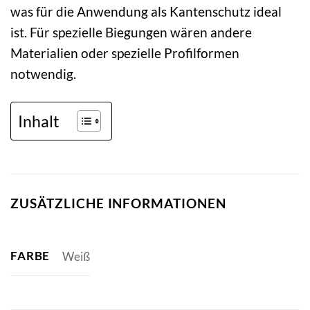
was für die Anwendung als Kantenschutz ideal
ist. Für spezielle Biegungen wären andere
Materialien oder spezielle Profilformen
notwendig.
Inhalt
ZUSÄTZLICHE INFORMATIONEN
FARBE
Weiß