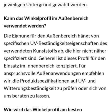
jeweiligen Untergrund gewählt werden.
Kann das Winkelprofil im Außenbereich
verwendet werden?
Die Eignung für den Außenbereich hängt von
spezifischen UV-Beständigkeitseigenschaften des
verwendeten Kunststoffs ab, die hier nicht näher
spezifiziert sind. Generell ist dieses Profil für den
Einsatz im Innenbereich konzipiert. Für
anspruchsvolle Außenanwendungen empfehlen
wir, die Produktspezifikationen auf UV- und
Witterungsbeständigkeit zu prüfen oder sich von
uns beraten zu lassen.
Wie wird das Winkelprofil am besten