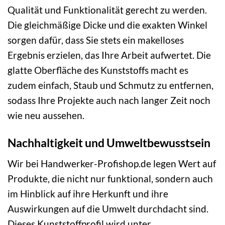
Qualität und Funktionalität gerecht zu werden.
Die gleichmäßige Dicke und die exakten Winkel
sorgen dafür, dass Sie stets ein makelloses
Ergebnis erzielen, das Ihre Arbeit aufwertet. Die
glatte Oberfläche des Kunststoffs macht es
zudem einfach, Staub und Schmutz zu entfernen,
sodass Ihre Projekte auch nach langer Zeit noch
wie neu aussehen.
Nachhaltigkeit und Umweltbewusstsein
Wir bei Handwerker-Profishop.de legen Wert auf
Produkte, die nicht nur funktional, sondern auch
im Hinblick auf ihre Herkunft und ihre
Auswirkungen auf die Umwelt durchdacht sind.
Dieses Kunststoffprofil wird unter