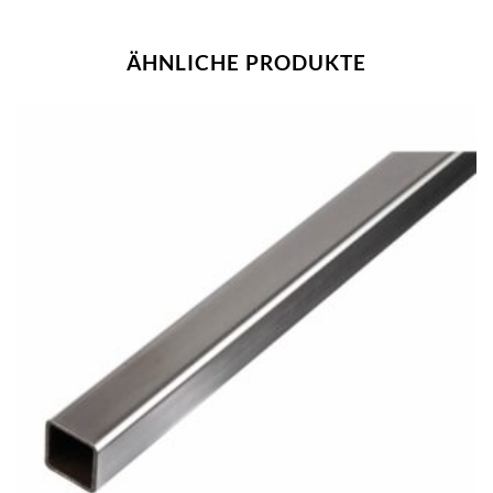
ÄHNLICHE PRODUKTE