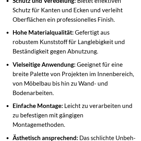
Schutz und Veredelung:
Bietet effektiven
Schutz für Kanten und Ecken und verleiht
Oberflächen ein professionelles Finish.
Hohe Materialqualität:
Gefertigt aus
robustem Kunststoff für Langlebigkeit und
Beständigkeit gegen Abnutzung.
Vielseitige Anwendung:
Geeignet für eine
breite Palette von Projekten im Innenbereich,
von Möbelbau bis hin zu Wand- und
Bodenarbeiten.
Einfache Montage:
Leicht zu verarbeiten und
zu befestigen mit gängigen
Montagemethoden.
Ästhetisch ansprechend:
Das schlichte Unbeh-