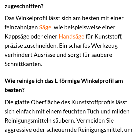
zugeschnitten?
Das Winkelprofil lässt sich am besten mit einer
feinzahnigen
Säge
, wie beispielsweise einer
Kappsäge oder einer
Handsäge
für Kunststoff,
präzise zuschneiden. Ein scharfes Werkzeug
verhindert Ausrisse und sorgt für saubere
Schnittkanten.
Wie reinige ich das L-förmige Winkelprofil am
besten?
Die glatte Oberfläche des Kunststoffprofils lässt
sich einfach mit einem feuchten Tuch und milden
Reinigungsmitteln säubern. Vermeiden Sie
aggressive oder scheuernde Reinigungsmittel, um