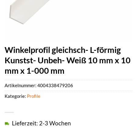
Winkelprofil gleichsch- L-förmig
Kunstst- Unbeh- Weiß 10 mm x 10
mm x 1-000 mm
Artikelnummer:
4004338479206
Kategorie:
Profile
Lieferzeit: 2-3 Wochen