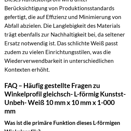
Berücksichtigung von Produktionsstandards
gefertigt, die auf Effizienz und Minimierung von
Abfall abzielen. Die Langlebigkeit des Materials
trägt ebenfalls zur Nachhaltigkeit bei, da seltener
Ersatz notwendig ist. Das schlichte Weiß passt
zudem zu vielen Einrichtungsstilen, was die
Wiederverwendbarkeit in unterschiedlichen
Kontexten erhöht.
FAQ – Häufig gestellte Fragen zu
Winkelprofil gleichsch- L-förmig Kunstst-
Unbeh- Weiß 10 mm x 10 mm x 1-000
mm
Was ist die primäre Funktion dieses L-förmigen