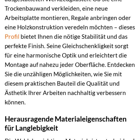
Trockenbauwand verkleiden, eine neue
Arbeitsplatte montieren, Regale anbringen oder
eine Holzkonstruktion veredeln möchten – dieses
Profil
bietet Ihnen die nötige Stabilität und das
perfekte Finish. Seine Gleichschenkligkeit sorgt
für eine harmonische Optik und erleichtert die
Montage auf nahezu jeder Oberfläche. Entdecken
Sie die unzähligen Möglichkeiten, wie Sie mit
diesem praktischen Bauteil die Qualität und
Ästhetik Ihrer Arbeiten nachhaltig verbessern
können.
Herausragende Materialeigenschaften
für Langlebigkeit