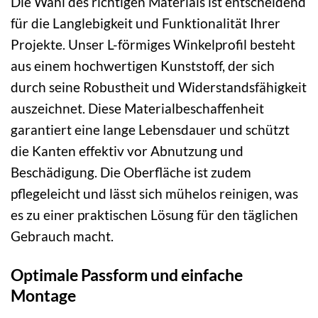
Die Wahl des richtigen Materials ist entscheidend
für die Langlebigkeit und Funktionalität Ihrer
Projekte. Unser L-förmiges Winkelprofil besteht
aus einem hochwertigen Kunststoff, der sich
durch seine Robustheit und Widerstandsfähigkeit
auszeichnet. Diese Materialbeschaffenheit
garantiert eine lange Lebensdauer und schützt
die Kanten effektiv vor Abnutzung und
Beschädigung. Die Oberfläche ist zudem
pflegeleicht und lässt sich mühelos reinigen, was
es zu einer praktischen Lösung für den täglichen
Gebrauch macht.
Optimale Passform und einfache
Montage