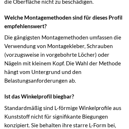
die Oberfläche nicht zu beschädigen.
Welche Montagemethoden sind für dieses Profil
empfehlenswert?
Die gängigsten Montagemethoden umfassen die
Verwendung von Montagekleber, Schrauben
(vorzugsweise in vorgebohrte Löcher) oder
Nägeln mit kleinem Kopf. Die Wahl der Methode
hängt vom Untergrund und den
Belastungsanforderungen ab.
Ist das Winkelprofil biegbar?
Standardmäßig sind L-förmige Winkelprofile aus
Kunststoff nicht für signifikante Biegungen
konzipiert. Sie behalten ihre starre L-Form bei,