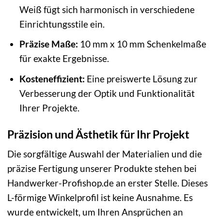
Weiß fügt sich harmonisch in verschiedene
Einrichtungsstile ein.
Präzise Maße:
10 mm x 10 mm Schenkelmaße
für exakte Ergebnisse.
Kosteneffizient:
Eine preiswerte Lösung zur
Verbesserung der Optik und Funktionalität
Ihrer Projekte.
Präzision und Ästhetik für Ihr Projekt
Die sorgfältige Auswahl der Materialien und die
präzise Fertigung unserer Produkte stehen bei
Handwerker-Profishop.de an erster Stelle. Dieses
L-förmige Winkelprofil ist keine Ausnahme. Es
wurde entwickelt, um Ihren Ansprüchen an