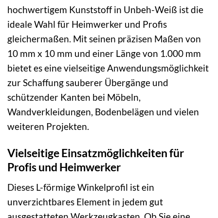
hochwertigem Kunststoff in Unbeh-Weiß ist die
ideale Wahl für Heimwerker und Profis
gleichermaßen. Mit seinen präzisen Maßen von
10 mm x 10 mm und einer Länge von 1.000 mm
bietet es eine vielseitige Anwendungsmöglichkeit
zur Schaffung sauberer Übergänge und
schützender Kanten bei Möbeln,
Wandverkleidungen, Bodenbelägen und vielen
weiteren Projekten.
Vielseitige Einsatzmöglichkeiten für
Profis und Heimwerker
Dieses L-förmige Winkelprofil ist ein
unverzichtbares Element in jedem gut
ausgestatteten Werkzeugkasten. Ob Sie eine