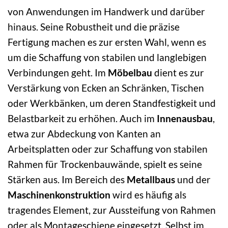
von Anwendungen im Handwerk und darüber
hinaus. Seine Robustheit und die präzise
Fertigung machen es zur ersten Wahl, wenn es
um die Schaffung von stabilen und langlebigen
Verbindungen geht. Im
Möbelbau
dient es zur
Verstärkung von Ecken an Schränken, Tischen
oder Werkbänken, um deren Standfestigkeit und
Belastbarkeit zu erhöhen. Auch im
Innenausbau
,
etwa zur Abdeckung von Kanten an
Arbeitsplatten oder zur Schaffung von stabilen
Rahmen für Trockenbauwände, spielt es seine
Stärken aus. Im Bereich des
Metallbaus
und der
Maschinenkonstruktion
wird es häufig als
tragendes Element, zur Aussteifung von Rahmen
oder als Montageschiene eingesetzt. Selbst im