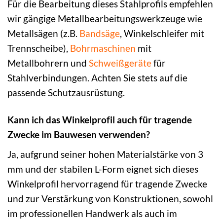
Für die Bearbeitung dieses Stahlprofils empfehlen
wir gängige Metallbearbeitungswerkzeuge wie
Metallsägen (z.B.
Bandsäge
, Winkelschleifer mit
Trennscheibe),
Bohrmaschinen
mit
Metallbohrern und
Schweißgeräte
für
Stahlverbindungen. Achten Sie stets auf die
passende Schutzausrüstung.
Kann ich das Winkelprofil auch für tragende
Zwecke im Bauwesen verwenden?
Ja, aufgrund seiner hohen Materialstärke von 3
mm und der stabilen L-Form eignet sich dieses
Winkelprofil hervorragend für tragende Zwecke
und zur Verstärkung von Konstruktionen, sowohl
im professionellen Handwerk als auch im