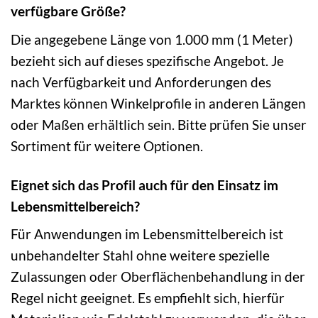
verfügbare Größe?
Die angegebene Länge von 1.000 mm (1 Meter)
bezieht sich auf dieses spezifische Angebot. Je
nach Verfügbarkeit und Anforderungen des
Marktes können Winkelprofile in anderen Längen
oder Maßen erhältlich sein. Bitte prüfen Sie unser
Sortiment für weitere Optionen.
Eignet sich das Profil auch für den Einsatz im
Lebensmittelbereich?
Für Anwendungen im Lebensmittelbereich ist
unbehandelter Stahl ohne weitere spezielle
Zulassungen oder Oberflächenbehandlung in der
Regel nicht geeignet. Es empfiehlt sich, hierfür