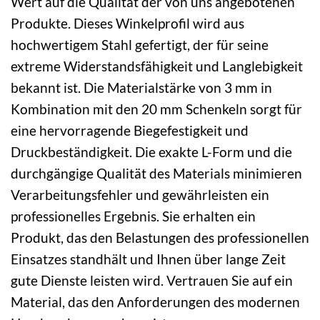
Wert auf die Qualität der von uns angebotenen
Produkte. Dieses Winkelprofil wird aus
hochwertigem Stahl gefertigt, der für seine
extreme Widerstandsfähigkeit und Langlebigkeit
bekannt ist. Die Materialstärke von 3 mm in
Kombination mit den 20 mm Schenkeln sorgt für
eine hervorragende Biegefestigkeit und
Druckbeständigkeit. Die exakte L-Form und die
durchgängige Qualität des Materials minimieren
Verarbeitungsfehler und gewährleisten ein
professionelles Ergebnis. Sie erhalten ein
Produkt, das den Belastungen des professionellen
Einsatzes standhält und Ihnen über lange Zeit
gute Dienste leisten wird. Vertrauen Sie auf ein
Material, das den Anforderungen des modernen