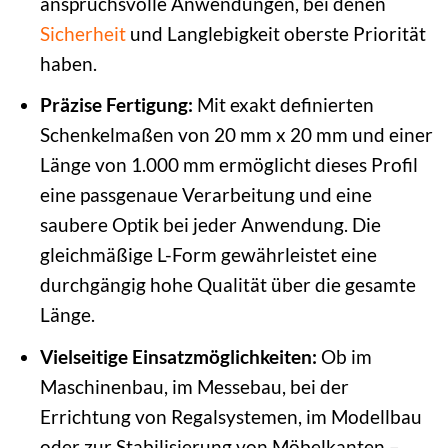
anspruchsvolle Anwendungen, bei denen
Sicherheit
und Langlebigkeit oberste Priorität
haben.
Präzise Fertigung:
Mit exakt definierten
Schenkelmaßen von 20 mm x 20 mm und einer
Länge von 1.000 mm ermöglicht dieses Profil
eine passgenaue Verarbeitung und eine
saubere Optik bei jeder Anwendung. Die
gleichmäßige L-Form gewährleistet eine
durchgängig hohe Qualität über die gesamte
Länge.
Vielseitige Einsatzmöglichkeiten:
Ob im
Maschinenbau, im Messebau, bei der
Errichtung von Regalsystemen, im Modellbau
oder zur Stabilisierung von Möbelkanten –