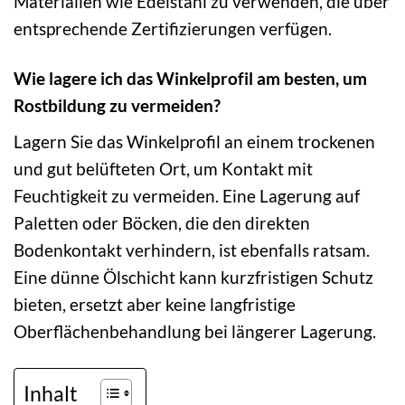
Materialien wie Edelstahl zu verwenden, die über
entsprechende Zertifizierungen verfügen.
Wie lagere ich das Winkelprofil am besten, um
Rostbildung zu vermeiden?
Lagern Sie das Winkelprofil an einem trockenen
und gut belüfteten Ort, um Kontakt mit
Feuchtigkeit zu vermeiden. Eine Lagerung auf
Paletten oder Böcken, die den direkten
Bodenkontakt verhindern, ist ebenfalls ratsam.
Eine dünne Ölschicht kann kurzfristigen Schutz
bieten, ersetzt aber keine langfristige
Oberflächenbehandlung bei längerer Lagerung.
Inhalt