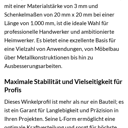
mit einer Materialstärke von 3 mm und
Schenkelmaßen von 20 mm x 20 mm bei einer
Länge von 1.000 mm, ist die ideale Wahl für
professionelle Handwerker und ambitionierte
Heimwerker. Es bietet eine exzellente Basis für
eine Vielzahl von Anwendungen, von Möbelbau
über Metallkonstruktionen bis hin zu
Ausbesserungsarbeiten.
Maximale Stabilität und Vielseitigkeit für
Profis
Dieses Winkelprofil ist mehr als nur ein Bauteil; es
ist ein Garant für Langlebigkeit und Präzision in
Ihren Projekten. Seine L-Form ermöglicht eine
optimale Kraftverteilung und sorgt für höchste