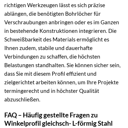
richtigen Werkzeugen lässt es sich präzise
ablängen, die benötigten Bohrlöcher für
Verschraubungen anbringen oder es im Ganzen
in bestehende Konstruktionen integrieren. Die
Schweißbarkeit des Materials ermöglicht es
Ihnen zudem, stabile und dauerhafte
Verbindungen zu schaffen, die höchsten
Belastungen standhalten. Sie können sicher sein,
dass Sie mit diesem Profil effizient und
zielgerichtet arbeiten können, um Ihre Projekte
termingerecht und in höchster Qualität
abzuschließen.
FAQ – Häufig gestellte Fragen zu
Winkelprofil gleichsch- L-förmig Stahl