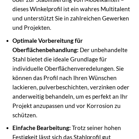
dieses Winkelprofil ist ein wahres Multitalent
und unterstützt Sie in zahlreichen Gewerken
und Projekten.
Optimale Vorbereitung für
Oberflächenbehandlung:
Der unbehandelte
Stahl bietet die ideale Grundlage für
individuelle Oberflächenveredelungen. Sie
können das Profil nach Ihren Wünschen
lackieren, pulverbeschichten, verzinken oder
anderweitig behandeln, um es perfekt an Ihr
Projekt anzupassen und vor Korrosion zu
schützen.
Einfache Bearbeitung:
Trotz seiner hohen
Festigkeit lässt sich das Stahlprofil gut