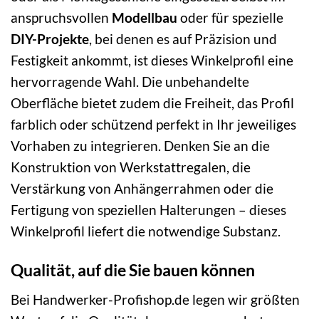
anspruchsvollen
Modellbau
oder für spezielle
DIY-Projekte
, bei denen es auf Präzision und
Festigkeit ankommt, ist dieses Winkelprofil eine
hervorragende Wahl. Die unbehandelte
Oberfläche bietet zudem die Freiheit, das Profil
farblich oder schützend perfekt in Ihr jeweiliges
Vorhaben zu integrieren. Denken Sie an die
Konstruktion von Werkstattregalen, die
Verstärkung von Anhängerrahmen oder die
Fertigung von speziellen Halterungen – dieses
Winkelprofil liefert die notwendige Substanz.
Qualität, auf die Sie bauen können
Bei Handwerker-Profishop.de legen wir größten