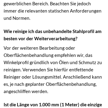
gewerblichen Bereich. Beachten Sie jedoch
immer die relevanten statischen Anforderungen
und Normen.
Wie reinige ich das unbehandelte Stahlprofil am
besten vor der Weiterverarbeitung?
Vor der weiteren Bearbeitung oder
Oberflächenbehandlung empfehlen wir, das
Winkelprofil gründlich von Ölen und Schmutz zu
reinigen. Verwenden Sie hierfür entfettende
Reiniger oder Lösungsmittel. Anschließend kann
es, je nach geplanter Oberflächenbehandlung,
angeschliffen werden.
Ist die Länge von 1.000 mm (1 Meter) die einzige