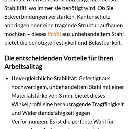
Stabilität, wo immer sie benötigt wird. Ob Sie
Eckverbindungen verstärken, Kantenschutz
anbringen oder eine tragende Struktur aufbauen
möchten – dieses
Profil
aus unbehandeltem Stahl
bietet die benötigte Festigkeit und Belastbarkeit.
Die entscheidenden Vorteile für Ihren
Arbeitsalltag
Unvergleichliche Stabilität:
Gefertigt aus
hochwertigem, unbehandeltem Stahl mit einer
Materialstärke von 3 mm, bietet dieses
Winkelprofil eine herausragende Tragfähigkeit
und Widerstandsfähigkeit gegen
Verformungen. Es ist die perfekte Wahl für