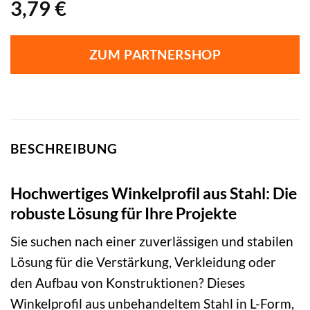
3,79
€
ZUM PARTNERSHOP
BESCHREIBUNG
Hochwertiges Winkelprofil aus Stahl: Die
robuste Lösung für Ihre Projekte
Sie suchen nach einer zuverlässigen und stabilen
Lösung für die Verstärkung, Verkleidung oder
den Aufbau von Konstruktionen? Dieses
Winkelprofil aus unbehandeltem Stahl in L-Form,