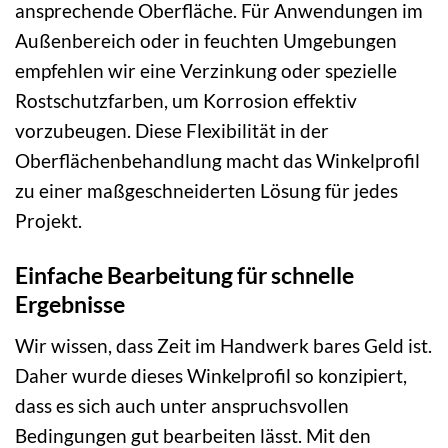
ansprechende Oberfläche. Für Anwendungen im
Außenbereich oder in feuchten Umgebungen
empfehlen wir eine Verzinkung oder spezielle
Rostschutzfarben, um Korrosion effektiv
vorzubeugen. Diese Flexibilität in der
Oberflächenbehandlung macht das Winkelprofil
zu einer maßgeschneiderten Lösung für jedes
Projekt.
Einfache Bearbeitung für schnelle
Ergebnisse
Wir wissen, dass Zeit im Handwerk bares Geld ist.
Daher wurde dieses Winkelprofil so konzipiert,
dass es sich auch unter anspruchsvollen
Bedingungen gut bearbeiten lässt. Mit den