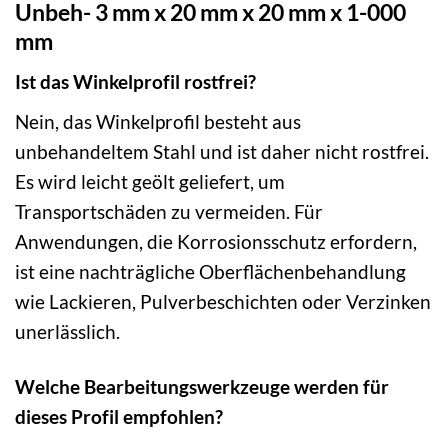
Unbeh- 3 mm x 20 mm x 20 mm x 1-000
mm
Ist das Winkelprofil rostfrei?
Nein, das Winkelprofil besteht aus
unbehandeltem Stahl und ist daher nicht rostfrei.
Es wird leicht geölt geliefert, um
Transportschäden zu vermeiden. Für
Anwendungen, die Korrosionsschutz erfordern,
ist eine nachträgliche Oberflächenbehandlung
wie Lackieren, Pulverbeschichten oder Verzinken
unerlässlich.
Welche Bearbeitungswerkzeuge werden für
dieses Profil empfohlen?