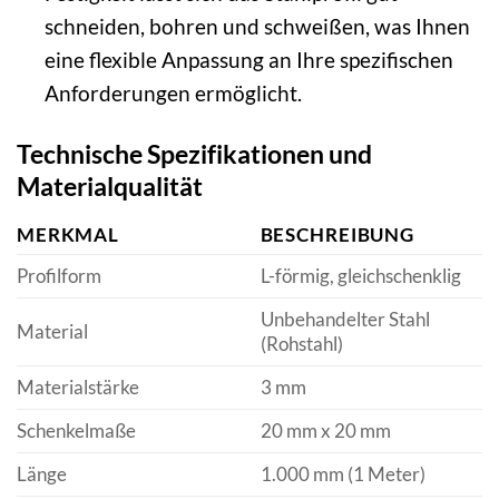
schneiden, bohren und schweißen, was Ihnen
eine flexible Anpassung an Ihre spezifischen
Anforderungen ermöglicht.
Technische Spezifikationen und
Materialqualität
MERKMAL
BESCHREIBUNG
Profilform
L-förmig, gleichschenklig
Unbehandelter Stahl
Material
(Rohstahl)
Materialstärke
3 mm
Schenkelmaße
20 mm x 20 mm
Länge
1.000 mm (1 Meter)