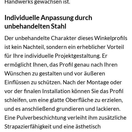
Handwerks gewachsen ist.
Individuelle Anpassung durch
unbehandelten Stahl
Der unbehandelte Charakter dieses Winkelprofils
ist kein Nachteil, sondern ein erheblicher Vorteil
für Ihre individuelle Projektgestaltung. Er
ermöglicht Ihnen, das Profil genau nach Ihren
Wünschen zu gestalten und vor äußeren
Einflüssen zu schützen. Nach der Montage oder
vor der finalen Installation können Sie das Profil
schleifen, um eine glatte Oberfläche zu erzielen,
und es anschließend grundieren und lackieren.
Eine Pulverbeschichtung verleiht ihm zusätzliche
Strapazierfähigkeit und eine ästhetisch