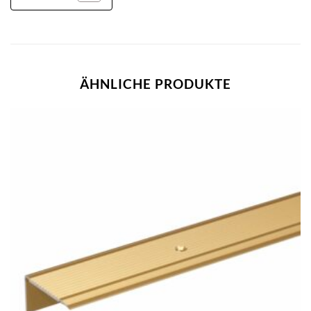
ÄHNLICHE PRODUKTE