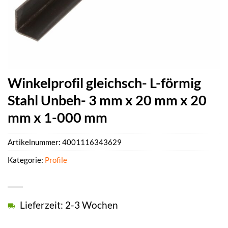
Winkelprofil gleichsch- L-förmig
Stahl Unbeh- 3 mm x 20 mm x 20
mm x 1-000 mm
Artikelnummer:
4001116343629
Kategorie:
Profile
Lieferzeit: 2-3 Wochen