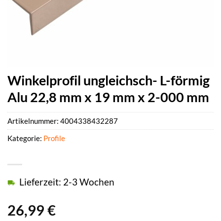
Winkelprofil ungleichsch- L-förmig
Alu 22,8 mm x 19 mm x 2-000 mm
Artikelnummer:
4004338432287
Kategorie:
Profile
Lieferzeit: 2-3 Wochen
26,99
€