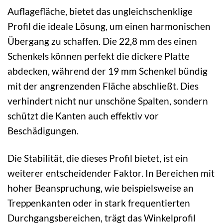
Auflagefläche, bietet das ungleichschenklige
Profil die ideale Lösung, um einen harmonischen
Übergang zu schaffen. Die 22,8 mm des einen
Schenkels können perfekt die dickere Platte
abdecken, während der 19 mm Schenkel bündig
mit der angrenzenden Fläche abschließt. Dies
verhindert nicht nur unschöne Spalten, sondern
schützt die Kanten auch effektiv vor
Beschädigungen.
Die Stabilität, die dieses Profil bietet, ist ein
weiterer entscheidender Faktor. In Bereichen mit
hoher Beanspruchung, wie beispielsweise an
Treppenkanten oder in stark frequentierten
Durchgangsbereichen, trägt das Winkelprofil