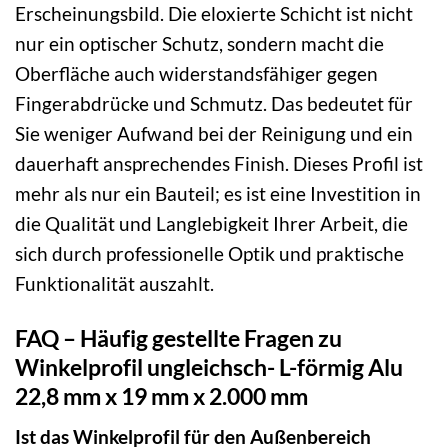
Erscheinungsbild. Die eloxierte Schicht ist nicht
nur ein optischer Schutz, sondern macht die
Oberfläche auch widerstandsfähiger gegen
Fingerabdrücke und Schmutz. Das bedeutet für
Sie weniger Aufwand bei der Reinigung und ein
dauerhaft ansprechendes Finish. Dieses Profil ist
mehr als nur ein Bauteil; es ist eine Investition in
die Qualität und Langlebigkeit Ihrer Arbeit, die
sich durch professionelle Optik und praktische
Funktionalität auszahlt.
FAQ – Häufig gestellte Fragen zu
Winkelprofil ungleichsch- L-förmig Alu
22,8 mm x 19 mm x 2.000 mm
Ist das Winkelprofil für den Außenbereich