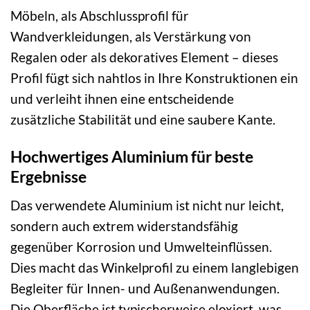
Möbeln, als Abschlussprofil für
Wandverkleidungen, als Verstärkung von
Regalen oder als dekoratives Element – dieses
Profil fügt sich nahtlos in Ihre Konstruktionen ein
und verleiht ihnen eine entscheidende
zusätzliche Stabilität und eine saubere Kante.
Hochwertiges Aluminium für beste
Ergebnisse
Das verwendete Aluminium ist nicht nur leicht,
sondern auch extrem widerstandsfähig
gegenüber Korrosion und Umwelteinflüssen.
Dies macht das Winkelprofil zu einem langlebigen
Begleiter für Innen- und Außenanwendungen.
Die Oberfläche ist typischerweise eloxiert, was