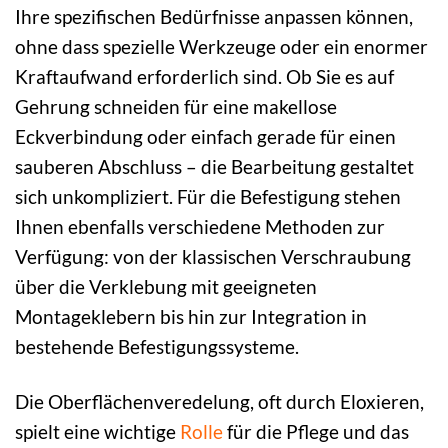
Ihre spezifischen Bedürfnisse anpassen können,
ohne dass spezielle Werkzeuge oder ein enormer
Kraftaufwand erforderlich sind. Ob Sie es auf
Gehrung schneiden für eine makellose
Eckverbindung oder einfach gerade für einen
sauberen Abschluss – die Bearbeitung gestaltet
sich unkompliziert. Für die Befestigung stehen
Ihnen ebenfalls verschiedene Methoden zur
Verfügung: von der klassischen Verschraubung
über die Verklebung mit geeigneten
Montageklebern bis hin zur Integration in
bestehende Befestigungssysteme.
Die Oberflächenveredelung, oft durch Eloxieren,
spielt eine wichtige
Rolle
für die Pflege und das