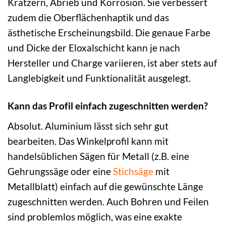
Kratzern, Abrieb und Korrosion. Sie verbessert
zudem die Oberflächenhaptik und das
ästhetische Erscheinungsbild. Die genaue Farbe
und Dicke der Eloxalschicht kann je nach
Hersteller und Charge variieren, ist aber stets auf
Langlebigkeit und Funktionalität ausgelegt.
Kann das Profil einfach zugeschnitten werden?
Absolut. Aluminium lässt sich sehr gut
bearbeiten. Das Winkelprofil kann mit
handelsüblichen Sägen für Metall (z.B. eine
Gehrungssäge oder eine
Stichsäge
mit
Metallblatt) einfach auf die gewünschte Länge
zugeschnitten werden. Auch Bohren und Feilen
sind problemlos möglich, was eine exakte