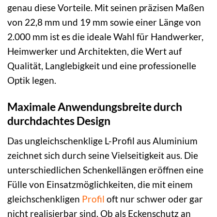
genau diese Vorteile. Mit seinen präzisen Maßen
von 22,8 mm und 19 mm sowie einer Länge von
2.000 mm ist es die ideale Wahl für Handwerker,
Heimwerker und Architekten, die Wert auf
Qualität, Langlebigkeit und eine professionelle
Optik legen.
Maximale Anwendungsbreite durch
durchdachtes Design
Das ungleichschenklige L-Profil aus Aluminium
zeichnet sich durch seine Vielseitigkeit aus. Die
unterschiedlichen Schenkellängen eröffnen eine
Fülle von Einsatzmöglichkeiten, die mit einem
gleichschenkligen
Profil
oft nur schwer oder gar
nicht realisierbar sind. Ob als Eckenschutz an