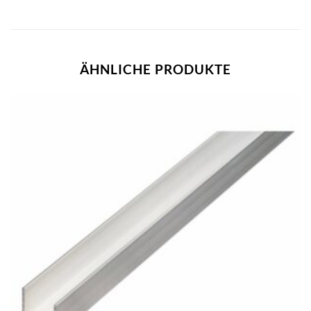
ÄHNLICHE PRODUKTE