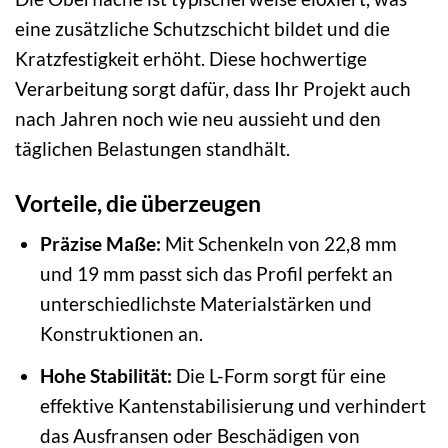
eine zusätzliche Schutzschicht bildet und die
Kratzfestigkeit erhöht. Diese hochwertige
Verarbeitung sorgt dafür, dass Ihr Projekt auch
nach Jahren noch wie neu aussieht und den
täglichen Belastungen standhält.
Vorteile, die überzeugen
Präzise Maße:
Mit Schenkeln von 22,8 mm
und 19 mm passt sich das Profil perfekt an
unterschiedlichste Materialstärken und
Konstruktionen an.
Hohe Stabilität:
Die L-Form sorgt für eine
effektive Kantenstabilisierung und verhindert
das Ausfransen oder Beschädigen von