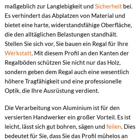
maßgeblich zur Langlebigkeit und
Sicherheit
bei.
Es verhindert das Abplatzen von Material und
bietet eine harte, widerstandsfähige Oberfläche,
die den alltäglichen Belastungen standhält.
Stellen Sie sich vor, Sie bauen ein Regal für Ihre
Werkstatt
. Mit diesem Profil an den Kanten der
Regalböden schützen Sie nicht nur das Holz,
sondern geben dem Regal auch eine wesentlich
höhere Tragfähigkeit und eine professionelle
Optik, die Ihre Ausrüstung verdient.
Die Verarbeitung von Aluminium ist für den
versierten Handwerker ein großer Vorteil. Es ist
leicht, lässt sich gut bohren, sägen und
feilen
. Dies
bedeutet für Sie, dass Sie das Profil mühelos an