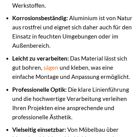
Werkstoffen.
Korrosionsbeständig:
Aluminium ist von Natur
aus rostfrei und eignet sich daher auch für den
Einsatz in feuchten Umgebungen oder im
Außenbereich.
Leicht zu verarbeiten:
Das Material lässt sich
gut bohren,
sägen
und kleben, was eine
einfache Montage und Anpassung ermöglicht.
Professionelle Optik:
Die klare Linienführung
und die hochwertige Verarbeitung verleihen
Ihren Projekten eine ansprechende und
professionelle Ästhetik.
Vielseitig einsetzbar:
Von Möbelbau über