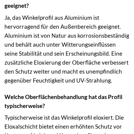
geeignet?
Ja, das Winkelprofil aus Aluminium ist
hervorragend für den Außenbereich geeignet.
Aluminium ist von Natur aus korrosionsbeständig
und behält auch unter Witterungseinflüssen
seine Stabilität und sein Erscheinungsbild. Eine
zusätzliche Eloxierung der Oberfläche verbessert
den Schutz weiter und macht es unempfindlich
gegenüber Feuchtigkeit und UV-Strahlung.
Welche Oberflächenbehandlung hat das Profil
typischerweise?
Typischerweise ist das Winkelprofil eloxiert. Die
Eloxalschicht bietet einen erhöhten Schutz vor