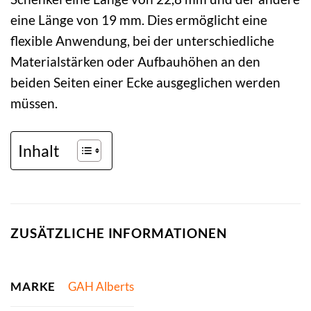
eine Länge von 19 mm. Dies ermöglicht eine
flexible Anwendung, bei der unterschiedliche
Materialstärken oder Aufbauhöhen an den
beiden Seiten einer Ecke ausgeglichen werden
müssen.
Inhalt
ZUSÄTZLICHE INFORMATIONEN
MARKE
GAH Alberts