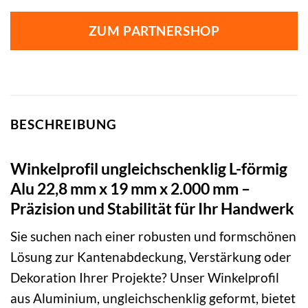
ZUM PARTNERSHOP
BESCHREIBUNG
Winkelprofil ungleichschenklig L-förmig
Alu 22,8 mm x 19 mm x 2.000 mm –
Präzision und Stabilität für Ihr Handwerk
Sie suchen nach einer robusten und formschönen
Lösung zur Kantenabdeckung, Verstärkung oder
Dekoration Ihrer Projekte? Unser Winkelprofil
aus Aluminium, ungleichschenklig geformt, bietet