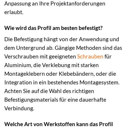
Anpassung an Ihre Projektanforderungen
erlaubt.
Wie wird das Profil am besten befestigt?
Die Befestigung hängt von der Anwendung und
dem Untergrund ab. Gängige Methoden sind das
Verschrauben mit geeigneten
Schrauben
für
Aluminium, die Verklebung mit starken
Montageklebern oder Klebebändern, oder die
Integration in ein bestehendes Montagesystem.
Achten Sie auf die Wahl des richtigen
Befestigungsmaterials für eine dauerhafte
Verbindung.
Welche Art von Werkstoffen kann das Profil