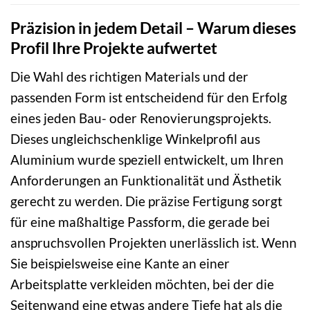
Präzision in jedem Detail – Warum dieses
Profil Ihre Projekte aufwertet
Die Wahl des richtigen Materials und der
passenden Form ist entscheidend für den Erfolg
eines jeden Bau- oder Renovierungsprojekts.
Dieses ungleichschenklige Winkelprofil aus
Aluminium wurde speziell entwickelt, um Ihren
Anforderungen an Funktionalität und Ästhetik
gerecht zu werden. Die präzise Fertigung sorgt
für eine maßhaltige Passform, die gerade bei
anspruchsvollen Projekten unerlässlich ist. Wenn
Sie beispielsweise eine Kante an einer
Arbeitsplatte verkleiden möchten, bei der die
Seitenwand eine etwas andere Tiefe hat als die