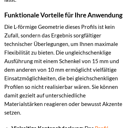
Funktionale Vorteile für Ihre Anwendung
Die L-förmige Geometrie dieses Profils ist kein
Zufall, sondern das Ergebnis sorgfältiger
technischer Überlegungen, um Ihnen maximale
Flexibilität zu bieten. Die ungleichschenklige
Ausführung mit einem Schenkel von 15 mm und
dem anderen von 10 mm ermöglicht vielfältige
Einsatzmöglichkeiten, die bei gleichschenkligen
Profilen so nicht realisierbar wären. Sie können
damit gezielt auf unterschiedliche
Materialstärken reagieren oder bewusst Akzente
setzen.