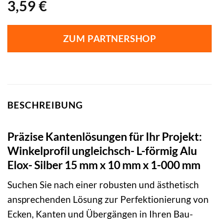
3,59
€
ZUM PARTNERSHOP
BESCHREIBUNG
Präzise Kantenlösungen für Ihr Projekt:
Winkelprofil ungleichsch- L-förmig Alu
Elox- Silber 15 mm x 10 mm x 1-000 mm
Suchen Sie nach einer robusten und ästhetisch
ansprechenden Lösung zur Perfektionierung von
Ecken, Kanten und Übergängen in Ihren Bau-