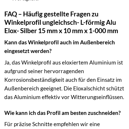
FAQ – Häufig gestellte Fragen zu
Winkelprofil ungleichsch- L-förmig Alu
Elox- Silber 15 mm x 10 mm x 1-000 mm
Kann das Winkelprofil auch im Außenbereich
eingesetzt werden?
Ja, das Winkelprofil aus eloxiertem Aluminium ist
aufgrund seiner hervorragenden
Korrosionsbeständigkeit auch für den Einsatz im
Außenbereich geeignet. Die Eloxalschicht schützt
das Aluminium effektiv vor Witterungseinflüssen.
Wie kann ich das Profil am besten zuschneiden?
Für präzise Schnitte empfehlen wir eine