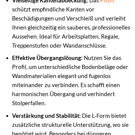
Vielseitige Kantenabdeckung:
Das
Profil
schützt empfindliche Kanten vor
Beschädigungen und Verschleiß und verleiht
ihnen gleichzeitig ein sauberes, professionelles
Aussehen. Ideal für Arbeitsplatten, Regale,
Treppenstufen oder Wandanschlüsse.
Effektive Übergangslösung:
Nutzen Sie das
Profil, um unterschiedliche Bodenbeläge oder
Wandmaterialien elegant und fugenlos
miteinander zu verbinden. Es schafft einen
harmonischen Übergang und verhindert
Stolperfallen.
Verstärkung und Stabilität:
Die L-Form bietet
zusätzliche strukturelle Unterstützung, wo sie
benötigt wird. Besonders bei dünneren