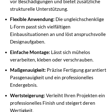
vor Beschädigungen und bietet zusätzliche
strukturelle Unterstützung.
Flexible Anwendung:
Die ungleichschenklige
L-Form passt sich vielfältigen
Einbausituationen an und löst anspruchsvolle
Designaufgaben.
Einfache Montage:
Lässt sich mühelos
verarbeiten, kleben oder verschrauben.
Maßgenauigkeit:
Präzise Fertigung garantiert
Passgenauigkeit und ein professionelles
Endergebnis.
Wertsteigerung:
Verleiht Ihren Projekten ein
professionelles Finish und steigert deren
Wertigkeit.