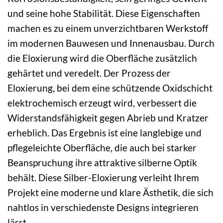
und seine hohe Stabilität. Diese Eigenschaften
machen es zu einem unverzichtbaren Werkstoff
im modernen Bauwesen und Innenausbau. Durch
die Eloxierung wird die Oberfläche zusätzlich
gehärtet und veredelt. Der Prozess der
Eloxierung, bei dem eine schützende Oxidschicht
elektrochemisch erzeugt wird, verbessert die
Widerstandsfähigkeit gegen Abrieb und Kratzer
erheblich. Das Ergebnis ist eine langlebige und
pflegeleichte Oberfläche, die auch bei starker
Beanspruchung ihre attraktive silberne Optik
behält. Diese Silber-Eloxierung verleiht Ihrem
Projekt eine moderne und klare Ästhetik, die sich
nahtlos in verschiedenste Designs integrieren
lässt.