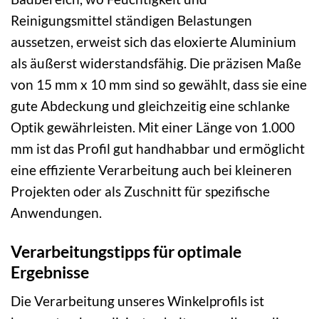
Reinigungsmittel ständigen Belastungen
aussetzen, erweist sich das eloxierte Aluminium
als äußerst widerstandsfähig. Die präzisen Maße
von 15 mm x 10 mm sind so gewählt, dass sie eine
gute Abdeckung und gleichzeitig eine schlanke
Optik gewährleisten. Mit einer Länge von 1.000
mm ist das Profil gut handhabbar und ermöglicht
eine effiziente Verarbeitung auch bei kleineren
Projekten oder als Zuschnitt für spezifische
Anwendungen.
Verarbeitungstipps für optimale
Ergebnisse
Die Verarbeitung unseres Winkelprofils ist