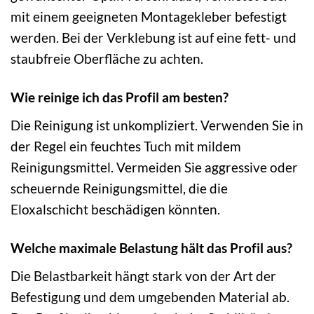
mit einem geeigneten Montagekleber befestigt
werden. Bei der Verklebung ist auf eine fett- und
staubfreie Oberfläche zu achten.
Wie reinige ich das Profil am besten?
Die Reinigung ist unkompliziert. Verwenden Sie in
der Regel ein feuchtes Tuch mit mildem
Reinigungsmittel. Vermeiden Sie aggressive oder
scheuernde Reinigungsmittel, die die
Eloxalschicht beschädigen könnten.
Welche maximale Belastung hält das Profil aus?
Die Belastbarkeit hängt stark von der Art der
Befestigung und dem umgebenden Material ab.