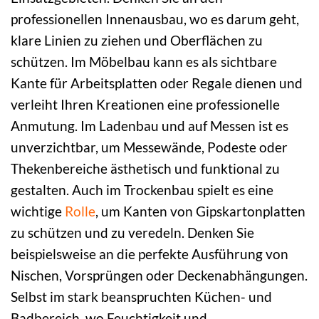
professionellen Innenausbau, wo es darum geht,
klare Linien zu ziehen und Oberflächen zu
schützen. Im Möbelbau kann es als sichtbare
Kante für Arbeitsplatten oder Regale dienen und
verleiht Ihren Kreationen eine professionelle
Anmutung. Im Ladenbau und auf Messen ist es
unverzichtbar, um Messewände, Podeste oder
Thekenbereiche ästhetisch und funktional zu
gestalten. Auch im Trockenbau spielt es eine
wichtige
Rolle
, um Kanten von Gipskartonplatten
zu schützen und zu veredeln. Denken Sie
beispielsweise an die perfekte Ausführung von
Nischen, Vorsprüngen oder Deckenabhängungen.
Selbst im stark beanspruchten Küchen- und
Badbereich, wo Feuchtigkeit und