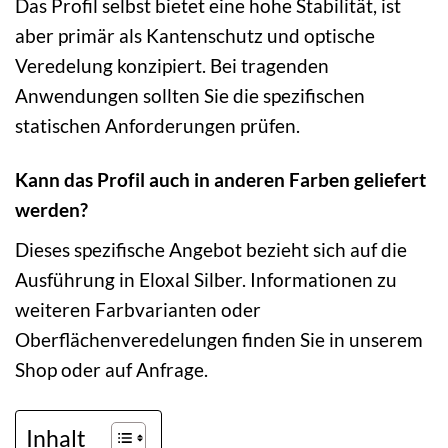
Das Profil selbst bietet eine hohe Stabilität, ist
aber primär als Kantenschutz und optische
Veredelung konzipiert. Bei tragenden
Anwendungen sollten Sie die spezifischen
statischen Anforderungen prüfen.
Kann das Profil auch in anderen Farben geliefert
werden?
Dieses spezifische Angebot bezieht sich auf die
Ausführung in Eloxal Silber. Informationen zu
weiteren Farbvarianten oder
Oberflächenveredelungen finden Sie in unserem
Shop oder auf Anfrage.
Inhalt