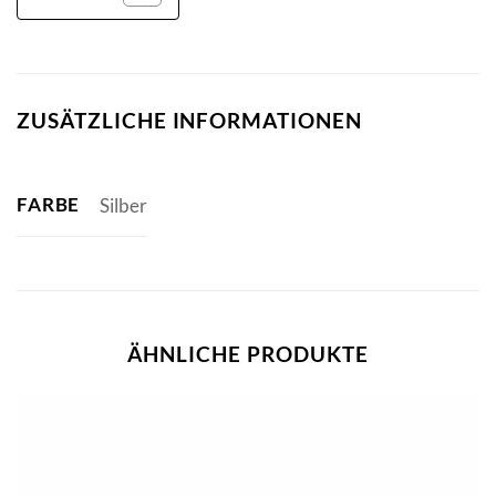
ZUSÄTZLICHE INFORMATIONEN
FARBE
Silber
ÄHNLICHE PRODUKTE