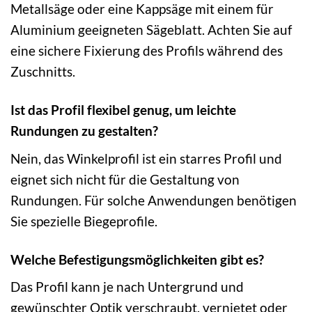
Metallsäge oder eine Kappsäge mit einem für
Aluminium geeigneten Sägeblatt. Achten Sie auf
eine sichere Fixierung des Profils während des
Zuschnitts.
Ist das Profil flexibel genug, um leichte
Rundungen zu gestalten?
Nein, das Winkelprofil ist ein starres Profil und
eignet sich nicht für die Gestaltung von
Rundungen. Für solche Anwendungen benötigen
Sie spezielle Biegeprofile.
Welche Befestigungsmöglichkeiten gibt es?
Das Profil kann je nach Untergrund und
gewünschter Optik verschraubt, vernietet oder