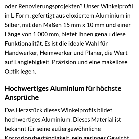
oder Renovierungsprojekten? Unser Winkelprofil
in L-Form, gefertigt aus eloxiertem Aluminium in
Silber, mit den Maßen 15 mm x 10 mm und einer
Länge von 1.000 mm, bietet Ihnen genau diese
Funktionalität. Es ist die ideale Wahl für
Handwerker, Heimwerker und Planer, die Wert
auf Langlebigkeit, Präzision und eine makellose
Optik legen.
Hochwertiges Aluminium für höchste
Ansprüche
Das Herzstück dieses Winkelprofils bildet
hochwertiges Aluminium. Dieses Material ist
bekannt für seine außergewöhnliche
Korrosionsbeständigkeit, sein geringes Gewicht