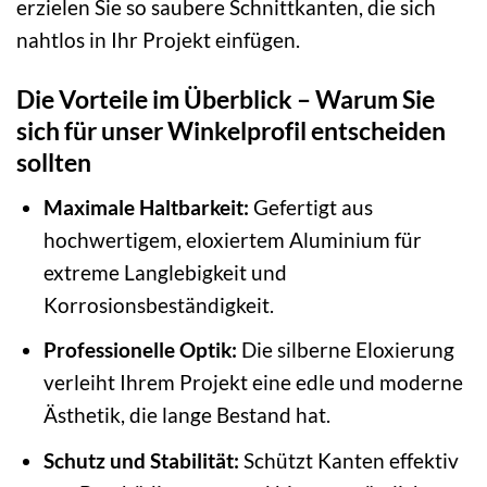
erzielen Sie so saubere Schnittkanten, die sich
nahtlos in Ihr Projekt einfügen.
Die Vorteile im Überblick – Warum Sie
sich für unser Winkelprofil entscheiden
sollten
Maximale Haltbarkeit:
Gefertigt aus
hochwertigem, eloxiertem Aluminium für
extreme Langlebigkeit und
Korrosionsbeständigkeit.
Professionelle Optik:
Die silberne Eloxierung
verleiht Ihrem Projekt eine edle und moderne
Ästhetik, die lange Bestand hat.
Schutz und Stabilität:
Schützt Kanten effektiv