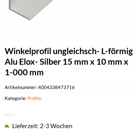
Winkelprofil ungleichsch- L-förmig
Alu Elox- Silber 15 mm x 10 mm x
1-000 mm
Artikelnummer:
4004338473716
Kategorie:
Profile
Lieferzeit: 2-3 Wochen