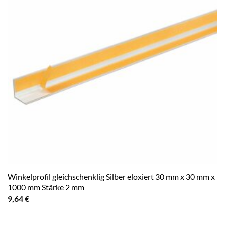
Winkelprofil gleichschenklig Silber eloxiert 30 mm x 30 mm x
1000 mm Stärke 2 mm
9,64
€