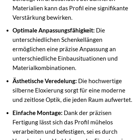
Materialien kann das Profil eine signifikante
Verstärkung bewirken.
Optimale Anpassungsfähigkeit:
Die
unterschiedlichen Schenkellängen
ermöglichen eine präzise Anpassung an
unterschiedliche Einbausituationen und
Materialkombinationen.
Ästhetische Veredelung:
Die hochwertige
silberne Eloxierung sorgt für eine moderne
und zeitlose Optik, die jeden Raum aufwertet.
Einfache Montage:
Dank der präzisen
Fertigung lässt sich das Profil mühelos
verarbeiten und befestigen, sei es durch