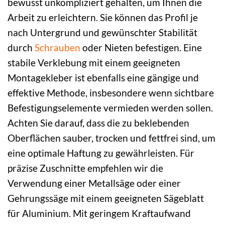
bewusst unkompliziert gehalten, um Ihnen die
Arbeit zu erleichtern. Sie können das Profil je
nach Untergrund und gewünschter Stabilität
durch
Schrauben
oder Nieten befestigen. Eine
stabile Verklebung mit einem geeigneten
Montagekleber ist ebenfalls eine gängige und
effektive Methode, insbesondere wenn sichtbare
Befestigungselemente vermieden werden sollen.
Achten Sie darauf, dass die zu beklebenden
Oberflächen sauber, trocken und fettfrei sind, um
eine optimale Haftung zu gewährleisten. Für
präzise Zuschnitte empfehlen wir die
Verwendung einer Metallsäge oder einer
Gehrungssäge mit einem geeigneten Sägeblatt
für Aluminium. Mit geringem Kraftaufwand